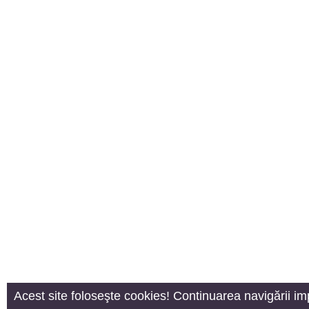
Acest site foloseşte cookies! Continuarea navigării im