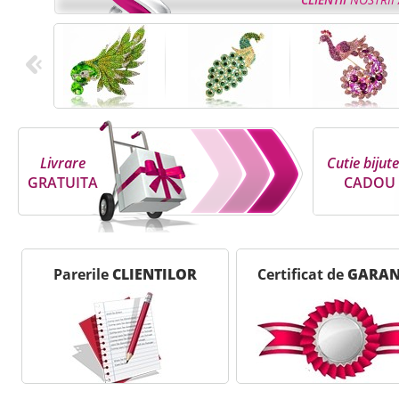
Livrare
Cutie bijute
GRATUITA
CADOU
Parerile
CLIENTILOR
Certificat de
GARAN