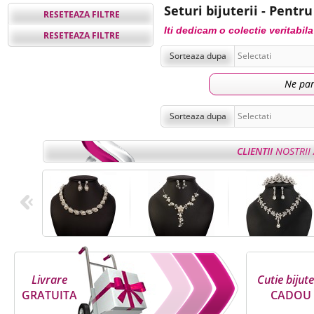
Seturi bijuterii - Pentru
RESETEAZA FILTRE
Iti dedicam o colectie veritabil
RESETEAZA FILTRE
Sorteaza dupa
Ne par
Sorteaza dupa
CLIENTII
NOSTRII 
Livrare
Cutie bijute
GRATUITA
CADOU