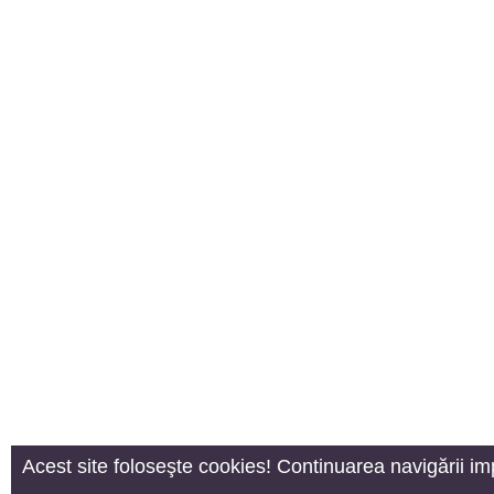
Acest site foloseşte cookies! Continuarea navigării im