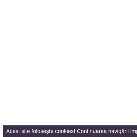
Acest site foloseşte cookies! Continuarea navigării im